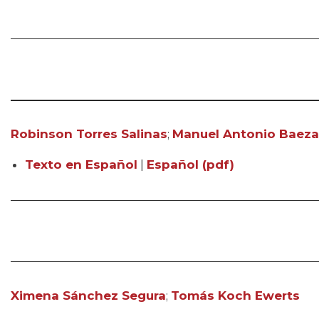
Robinson Torres Salinas
;
Manuel Antonio Baeza
Texto en Español
|
Español (pdf)
Ximena Sánchez Segura
;
Tomás Koch Ewerts