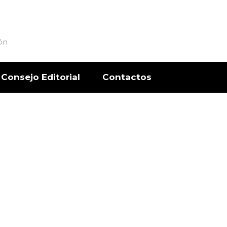
ón
Consejo Editorial
Contactos