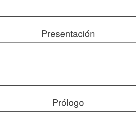
Presentación
Prólogo