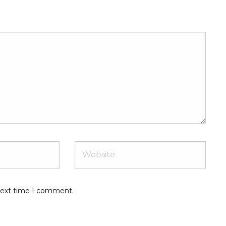
 next time I comment.