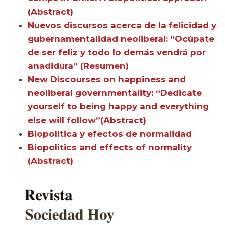
(Abstract)
Nuevos discursos acerca de la felicidad y
gubernamentalidad neoliberal: “Ocúpate
de ser feliz y todo lo demás vendrá por
añadidura” (Resumen)
New Discourses on happiness and
neoliberal governmentality: “Dedicate
yourself to being happy and everything
else will follow”(Abstract)
Biopolítica y efectos de normalidad
Biopolitics and effects of normality
(Abstract)