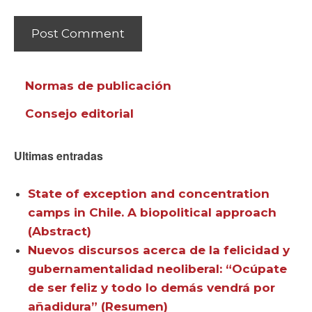
Normas de publicación
Consejo editorial
Ultimas entradas
State of exception and concentration
camps in Chile. A biopolitical approach
(Abstract)
Nuevos discursos acerca de la felicidad y
gubernamentalidad neoliberal: “Ocúpate
de ser feliz y todo lo demás vendrá por
añadidura” (Resumen)