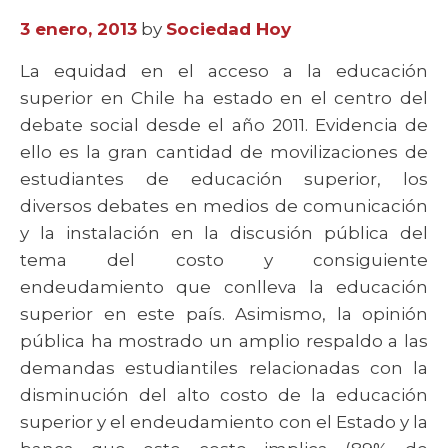
3 enero, 2013
by
Sociedad Hoy
La equidad en el acceso a la educación
superior en Chile ha estado en el centro del
debate social desde el año 2011. Evidencia de
ello es la gran cantidad de movilizaciones de
estudiantes de educación superior, los
diversos debates en medios de comunicación
y la instalación en la discusión pública del
tema del costo y consiguiente
endeudamiento que conlleva la educación
superior en este país. Asimismo, la opinión
pública ha mostrado un amplio respaldo a las
demandas estudiantiles relacionadas con la
disminución del alto costo de la educación
superior y el endeudamiento con el Estado y la