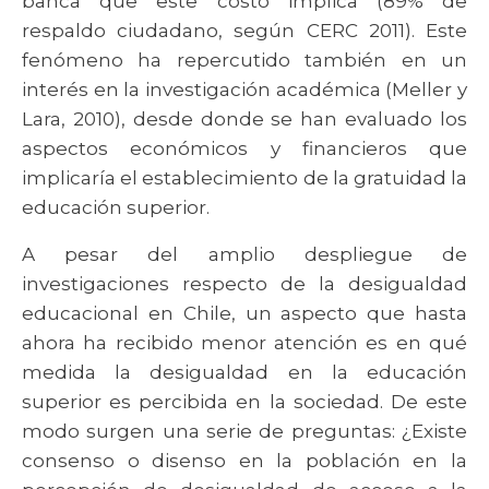
banca que este costo implica (89% de
respaldo ciudadano, según CERC 2011). Este
fenómeno ha repercutido también en un
interés en la investigación académica (Meller y
Lara, 2010), desde donde se han evaluado los
aspectos económicos y financieros que
implicaría el establecimiento de la gratuidad la
educación superior.
A pesar del amplio despliegue de
investigaciones respecto de la desigualdad
educacional en Chile, un aspecto que hasta
ahora ha recibido menor atención es en qué
medida la desigualdad en la educación
superior es percibida en la sociedad. De este
modo surgen una serie de preguntas: ¿Existe
consenso o disenso en la población en la