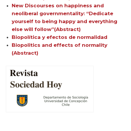
New Discourses on happiness and
neoliberal governmentality: “Dedicate
yourself to being happy and everything
else will follow”(Abstract)
Biopolítica y efectos de normalidad
Biopolitics and effects of normality
(Abstract)