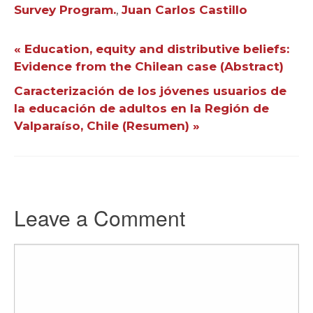
Survey Program.
,
Juan Carlos Castillo
« Education, equity and distributive beliefs:
Evidence from the Chilean case (Abstract)
Caracterización de los jóvenes usuarios de
la educación de adultos en la Región de
Valparaíso, Chile (Resumen) »
Leave a Comment
Comment