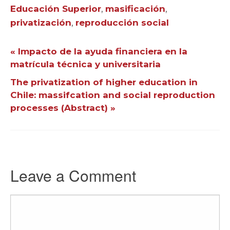
Educación Superior
,
masificación
,
privatización
,
reproducción social
« Impacto de la ayuda financiera en la
matrícula técnica y universitaria
The privatization of higher education in
Chile: massifcation and social reproduction
processes (Abstract) »
Leave a Comment
Comment