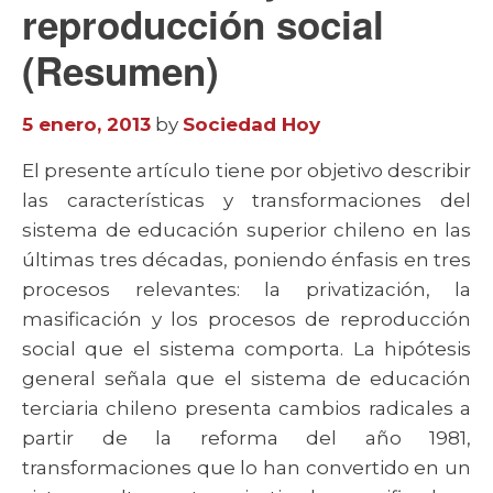
reproducción social
(Resumen)
5 enero, 2013
by
Sociedad Hoy
El presente artículo tiene por objetivo describir
las características y transformaciones del
sistema de educación superior chileno en las
últimas tres décadas, poniendo énfasis en tres
procesos relevantes: la privatización, la
masificación y los procesos de reproducción
social que el sistema comporta. La hipótesis
general señala que el sistema de educación
terciaria chileno presenta cambios radicales a
partir de la reforma del año 1981,
transformaciones que lo han convertido en un