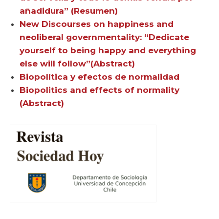
añadidura” (Resumen)
New Discourses on happiness and
neoliberal governmentality: “Dedicate
yourself to being happy and everything
else will follow”(Abstract)
Biopolítica y efectos de normalidad
Biopolitics and effects of normality
(Abstract)