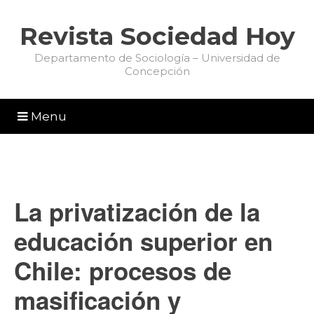
Revista Sociedad Hoy
Departamento de Sociología – Universidad de
Concepción
Menu
La privatización de la
educación superior en
Chile: procesos de
masificación y