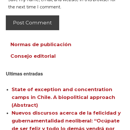
the next time I comment.
Normas de publicación
Consejo editorial
Ultimas entradas
State of exception and concentration
camps in Chile. A biopolitical approach
(Abstract)
Nuevos discursos acerca de la felicidad y
gubernamentalidad neoliberal: “Ocúpate
de ser feliz y todo lo demás vendrá por