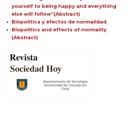
yourself to being happy and everything
else will follow”(Abstract)
Biopolítica y efectos de normalidad
Biopolitics and effects of normality
(Abstract)