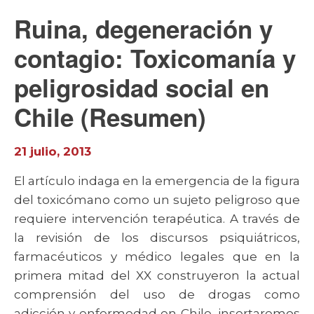
Ruina, degeneración y
contagio: Toxicomanía y
peligrosidad social en
Chile (Resumen)
21 julio, 2013
El artículo indaga en la emergencia de la figura
del toxicómano como un sujeto peligroso que
requiere intervención terapéutica. A través de
la revisión de los discursos psiquiátricos,
farmacéuticos y médico legales que en la
primera mitad del XX construyeron la actual
comprensión del uso de drogas como
adicción y enfermedad en Chile, insertaremos