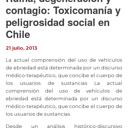
contagio: Toxicomanía y
peligrosidad social en
Chile
21 julio, 2013
La actual comprensión del uso de vehículos
de ebriedad está determinada por un discurso
médico-terapéutico, que concibe el cuerpo de
los usuarios de sustancias La actual
comprensión del uso de vehículos de
ebriedad está determinada por un discurso
médico-terapéutico, que concibe el cuerpo de
los usuarios de sustancias
Desde un análisis histórico-discursivo