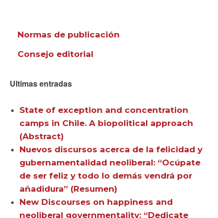
Normas de publicación
Consejo editorial
Ultimas entradas
State of exception and concentration
camps in Chile. A biopolitical approach
(Abstract)
Nuevos discursos acerca de la felicidad y
gubernamentalidad neoliberal: “Ocúpate
de ser feliz y todo lo demás vendrá por
añadidura” (Resumen)
New Discourses on happiness and
neoliberal governmentality: “Dedicate