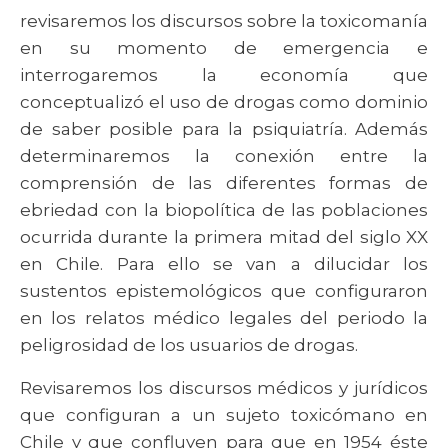
revisaremos los discursos sobre la toxicomanía
en su momento de emergencia e
interrogaremos la economía que
conceptualizó el uso de drogas como dominio
de saber posible para la psiquiatría. Además
determinaremos la conexión entre la
comprensión de las diferentes formas de
ebriedad con la biopolítica de las poblaciones
ocurrida durante la primera mitad del siglo XX
en Chile. Para ello se van a dilucidar los
sustentos epistemológicos que configuraron
en los relatos médico legales del periodo la
peligrosidad de los usuarios de drogas.
Revisaremos los discursos médicos y jurídicos
que configuran a un sujeto toxicómano en
Chile y que confluyen para que en 1954 éste