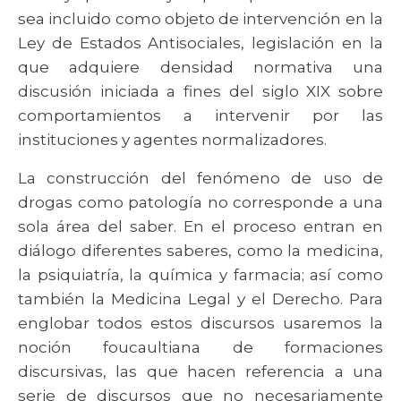
sea incluido como objeto de intervención en la
Ley de Estados Antisociales, legislación en la
que adquiere densidad normativa una
discusión iniciada a fines del siglo XIX sobre
comportamientos a intervenir por las
instituciones y agentes normalizadores.
La construcción del fenómeno de uso de
drogas como patología no corresponde a una
sola área del saber. En el proceso entran en
diálogo diferentes saberes, como la medicina,
la psiquiatría, la química y farmacia; así como
también la Medicina Legal y el Derecho. Para
englobar todos estos discursos usaremos la
noción foucaultiana de formaciones
discursivas, las que hacen referencia a una
serie de discursos que no necesariamente