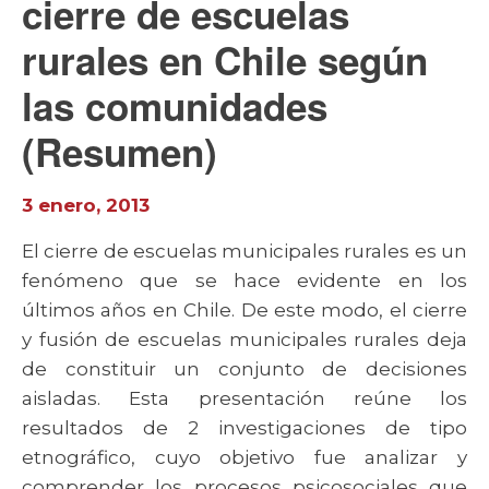
cierre de escuelas
rurales en Chile según
las comunidades
(Resumen)
3 enero, 2013
El cierre de escuelas municipales rurales es un
fenómeno que se hace evidente en los
últimos años en Chile. De este modo, el cierre
y fusión de escuelas municipales rurales deja
de constituir un conjunto de decisiones
aisladas. Esta presentación reúne los
resultados de 2 investigaciones de tipo
etnográfico, cuyo objetivo fue analizar y
comprender los procesos psicosociales que