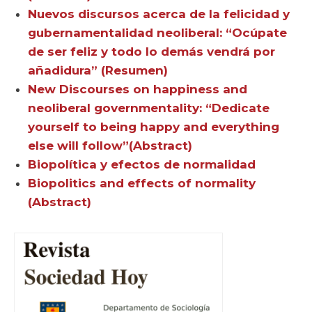
Nuevos discursos acerca de la felicidad y
gubernamentalidad neoliberal: “Ocúpate
de ser feliz y todo lo demás vendrá por
añadidura” (Resumen)
New Discourses on happiness and
neoliberal governmentality: “Dedicate
yourself to being happy and everything
else will follow”(Abstract)
Biopolítica y efectos de normalidad
Biopolitics and effects of normality
(Abstract)