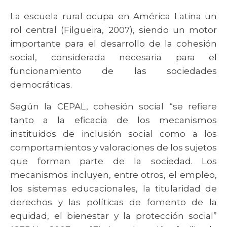
La escuela rural ocupa en América Latina un
rol central (Filgueira, 2007), siendo un motor
importante para el desarrollo de la cohesión
social, considerada necesaria para el
funcionamiento de las sociedades
democráticas.
Según la CEPAL, cohesión social “se refiere
tanto a la eficacia de los mecanismos
instituidos de inclusión social como a los
comportamientos y valoraciones de los sujetos
que forman parte de la sociedad. Los
mecanismos incluyen, entre otros, el empleo,
los sistemas educacionales, la titularidad de
derechos y las políticas de fomento de la
equidad, el bienestar y la protección social”