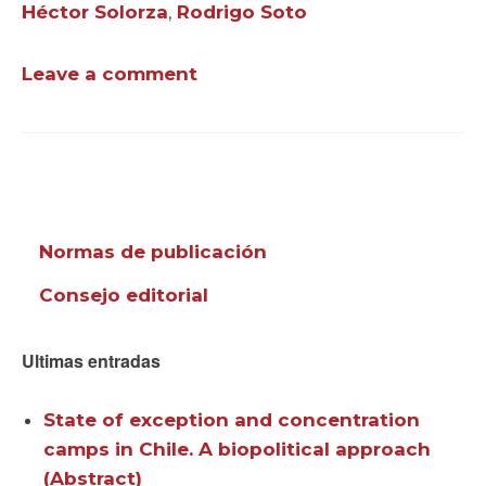
Héctor Solorza
,
Rodrigo Soto
Leave a comment
Normas de publicación
Consejo editorial
Ultimas entradas
State of exception and concentration
camps in Chile. A biopolitical approach
(Abstract)