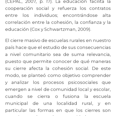
(CEPAL, 2007, p. 17). La educación facilita la
cooperación social y refuerza los contratos
entre los individuos; encontrándose alta
correlación entre la cohesión, la confianza y la
educación (Cox y Schwartzman, 2009).
El cierre masivo de escuelas rurales en nuestro
país hace que el estudio de sus consecuencias
a nivel comunitario sea de suma relevancia,
puesto que permite conocer de qué maneras
su cierre afecta la cohesión social. De este
modo, se planteó como objetivo comprender
y analizar los procesos psicosociales que
emergen a nivel de comunidad local y escolar,
cuando se cierra o fusiona la escuela
municipal de una localidad rural, y en
particular las formas en que los cierres son