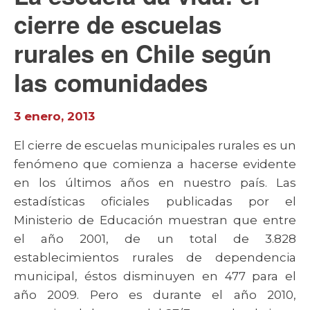
cierre de escuelas
rurales en Chile según
las comunidades
3 enero, 2013
El cierre de escuelas municipales rurales es un
fenómeno que comienza a hacerse evidente
en los últimos años en nuestro país. Las
estadísticas oficiales publicadas por el
Ministerio de Educación muestran que entre
el año 2001, de un total de 3.828
establecimientos rurales de dependencia
municipal, éstos disminuyen en 477 para el
año 2009. Pero es durante el año 2010,