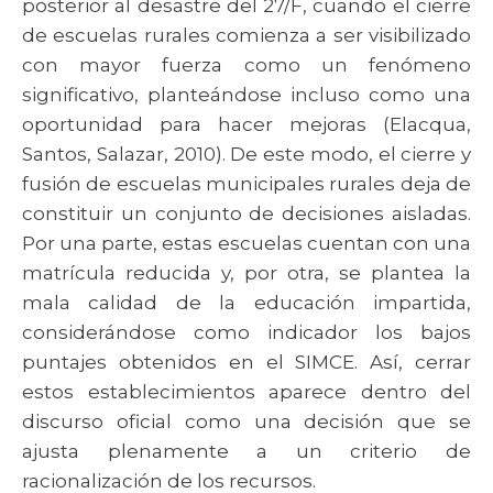
posterior al desastre del 27/F, cuando el cierre
de escuelas rurales comienza a ser visibilizado
con mayor fuerza como un fenómeno
significativo, planteándose incluso como una
oportunidad para hacer mejoras (Elacqua,
Santos, Salazar, 2010). De este modo, el cierre y
fusión de escuelas municipales rurales deja de
constituir un conjunto de decisiones aisladas.
Por una parte, estas escuelas cuentan con una
matrícula reducida y, por otra, se plantea la
mala calidad de la educación impartida,
considerándose como indicador los bajos
puntajes obtenidos en el SIMCE. Así, cerrar
estos establecimientos aparece dentro del
discurso oficial como una decisión que se
ajusta plenamente a un criterio de
racionalización de los recursos.