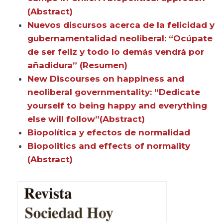
(Abstract)
Nuevos discursos acerca de la felicidad y
gubernamentalidad neoliberal: “Ocúpate
de ser feliz y todo lo demás vendrá por
añadidura” (Resumen)
New Discourses on happiness and
neoliberal governmentality: “Dedicate
yourself to being happy and everything
else will follow”(Abstract)
Biopolítica y efectos de normalidad
Biopolitics and effects of normality
(Abstract)