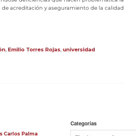
a de acreditación y aseguramiento de la calidad
ón
,
Emilio Torres Rojas
,
universidad
Categorías
s
Carlos Palma
Categorías