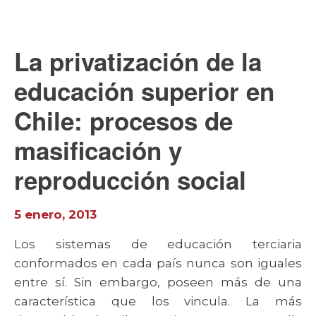
La privatización de la
educación superior en
Chile: procesos de
masificación y
reproducción social
5 enero, 2013
Los sistemas de educación terciaria
conformados en cada país nunca son iguales
entre sí. Sin embargo, poseen más de una
característica que los vincula. La más