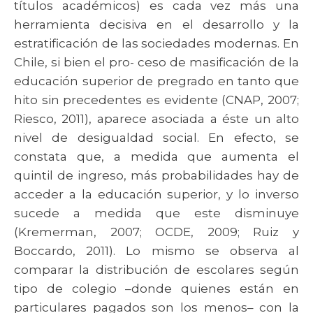
títulos académicos) es cada vez más una
herramienta decisiva en el desarrollo y la
estratificación de las sociedades modernas. En
Chile, si bien el pro- ceso de masificación de la
educación superior de pregrado en tanto que
hito sin precedentes es evidente (CNAP, 2007;
Riesco, 2011), aparece asociada a éste un alto
nivel de desigualdad social. En efecto, se
constata que, a medida que aumenta el
quintil de ingreso, más probabilidades hay de
acceder a la educación superior, y lo inverso
sucede a medida que este disminuye
(Kremerman, 2007; OCDE, 2009; Ruiz y
Boccardo, 2011). Lo mismo se observa al
comparar la distribución de escolares según
tipo de colegio –donde quienes están en
particulares pagados son los menos– con la