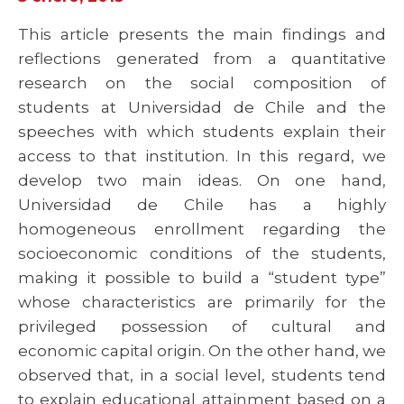
This article presents the main findings and
reflections generated from a quantitative
research on the social composition of
students at Universidad de Chile and the
speeches with which students explain their
access to that institution. In this regard, we
develop two main ideas. On one hand,
Universidad de Chile has a highly
homogeneous enrollment regarding the
socioeconomic conditions of the students,
making it possible to build a “student type”
whose characteristics are primarily for the
privileged possession of cultural and
economic capital origin. On the other hand, we
observed that, in a social level, students tend
to explain educational attainment based on a