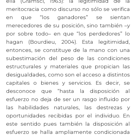
ella (Gramsci, 1963): la legitimidad de la
meritocracia como discurso no sólo se verifica
en que “los ganadores” se sientan
merecedores de su posición, sino también –y
por sobre todo– en que “los perdedores” lo
hagan (Bourdieu, 2004). Esta legitimidad,
entonces, se constituye de la mano con una
subestimación del peso de las condiciones
estructurales y materiales que propician las
desigualdades, como son el acceso a distintos
capitales o bienes y servicios. Es decir, se
desconoce que “hasta la disposición al
esfuerzo no deja de ser un rasgo influido por
las habilidades naturales, las destrezas y
oportunidades recibidas por el individuo. En
este sentido pues también la disposición al
esfuerzo se halla ampliamente condicionada