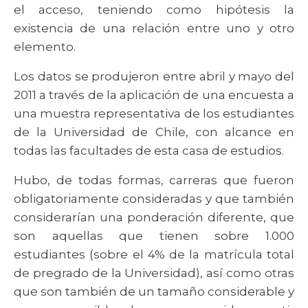
el acceso, teniendo como hipótesis la
existencia de una relación entre uno y otro
elemento.
Los datos se produjeron entre abril y mayo del
2011 a través de la aplicación de una encuesta a
una muestra representativa de los estudiantes
de la Universidad de Chile, con alcance en
todas las facultades de esta casa de estudios.
Hubo, de todas formas, carreras que fueron
obligatoriamente consideradas y que también
considerarían una ponderación diferente, que
son aquellas que tienen sobre 1.000
estudiantes (sobre el 4% de la matrícula total
de pregrado de la Universidad), así como otras
que son también de un tamaño considerable y