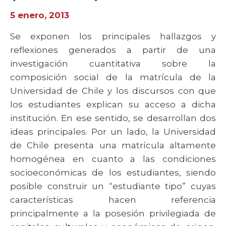
5 enero, 2013
Se exponen los principales hallazgos y
reflexiones generados a partir de una
investigación cuantitativa sobre la
composición social de la matrícula de la
Universidad de Chile y los discursos con que
los estudiantes explican su acceso a dicha
institución. En ese sentido, se desarrollan dos
ideas principales. Por un lado, la Universidad
de Chile presenta una matrícula altamente
homogénea en cuanto a las condiciones
socioeconómicas de los estudiantes, siendo
posible construir un “estudiante tipo” cuyas
características hacen referencia
principalmente a la posesión privilegiada de