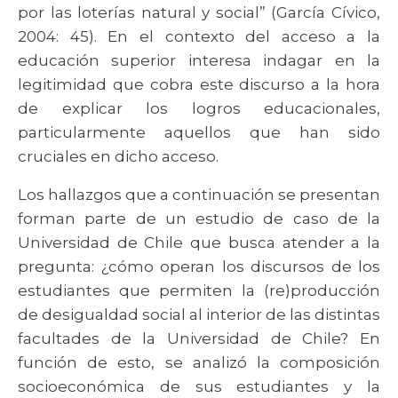
por las loterías natural y social” (García Cívico,
2004: 45). En el contexto del acceso a la
educación superior interesa indagar en la
legitimidad que cobra este discurso a la hora
de explicar los logros educacionales,
particularmente aquellos que han sido
cruciales en dicho acceso.
Los hallazgos que a continuación se presentan
forman parte de un estudio de caso de la
Universidad de Chile que busca atender a la
pregunta: ¿cómo operan los discursos de los
estudiantes que permiten la (re)producción
de desigualdad social al interior de las distintas
facultades de la Universidad de Chile? En
función de esto, se analizó la composición
socioeconómica de sus estudiantes y la