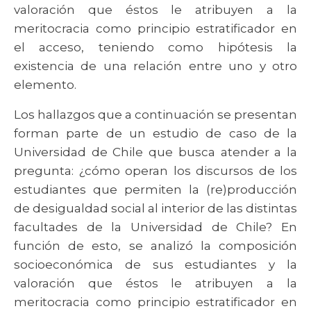
valoración que éstos le atribuyen a la
meritocracia como principio estratificador en
el acceso, teniendo como hipótesis la
existencia de una relación entre uno y otro
elemento.
Los hallazgos que a continuación se presentan
forman parte de un estudio de caso de la
Universidad de Chile que busca atender a la
pregunta: ¿cómo operan los discursos de los
estudiantes que permiten la (re)producción
de desigualdad social al interior de las distintas
facultades de la Universidad de Chile? En
función de esto, se analizó la composición
socioeconómica de sus estudiantes y la
valoración que éstos le atribuyen a la
meritocracia como principio estratificador en