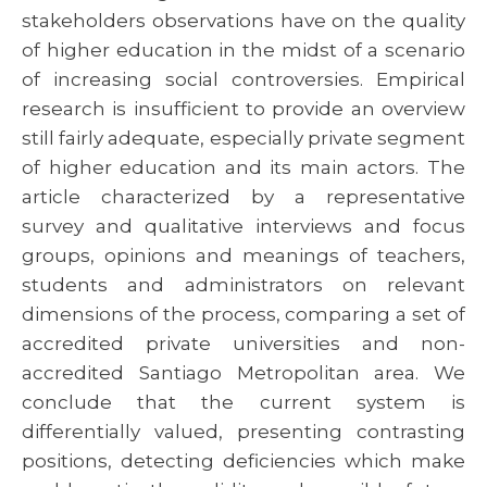
stakeholders observations have on the quality
of higher education in the midst of a scenario
of increasing social controversies. Empirical
research is insufficient to provide an overview
still fairly adequate, especially private segment
of higher education and its main actors. The
article characterized by a representative
survey and qualitative interviews and focus
groups, opinions and meanings of teachers,
students and administrators on relevant
dimensions of the process, comparing a set of
accredited private universities and non-
accredited Santiago Metropolitan area. We
conclude that the current system is
differentially valued, presenting contrasting
positions, detecting deficiencies which make