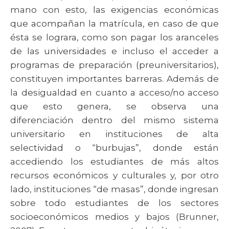
mano con esto, las exigencias económicas
que acompañan la matrícula, en caso de que
ésta se lograra, como son pagar los aranceles
de las universidades e incluso el acceder a
programas de preparación (preuniversitarios),
constituyen importantes barreras. Además de
la desigualdad en cuanto a acceso/no acceso
que esto genera, se observa una
diferenciación dentro del mismo sistema
universitario en instituciones de alta
selectividad o “burbujas”, donde están
accediendo los estudiantes de más altos
recursos económicos y culturales y, por otro
lado, instituciones “de masas”, donde ingresan
sobre todo estudiantes de los sectores
socioeconómicos medios y bajos (Brunner,