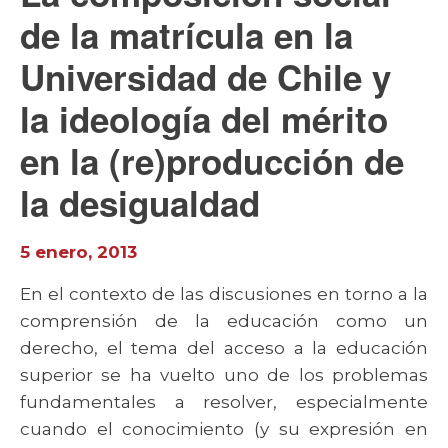
de la matrícula en la
Universidad de Chile y
la ideología del mérito
en la (re)producción de
la desigualdad
5 enero, 2013
En el contexto de las discusiones en torno a la
comprensión de la educación como un
derecho, el tema del acceso a la educación
superior se ha vuelto uno de los problemas
fundamentales a resolver, especialmente
cuando el conocimiento (y su expresión en