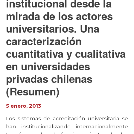
institucional desde la
mirada de los actores
universitarios. Una
caracterización
cuantitativa y cualitativa
en universidades
privadas chilenas
(Resumen)
5 enero, 2013
Los sistemas de acreditación universitaria se
han institucionalizando internacionalmente