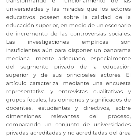
transformando el funcionamiento de las
universidades y las miradas que los actores
educativos poseen sobre la calidad de la
educación superior, en medio de un escenario
de incremento de las controversias sociales.
Las investigaciones empíricas son
insuficientes aún para disponer un panorama
mediana- mente adecuado, especialmente
del segmento privado de la educación
superior y de sus principales actores. El
artículo caracteriza, mediante una encuesta
representativa y entrevistas cualitativas y
grupos focales, las opiniones y significados de
docentes, estudiantes y directivos, sobre
dimensiones relevantes del proceso,
comparando un conjunto de universidades
privadas acreditadas y no acreditadas del área