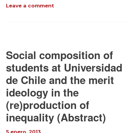
Leave a comment
Social composition of
students at Universidad
de Chile and the merit
ideology in the
(re)production of
inequality (Abstract)
5 enero, 2013