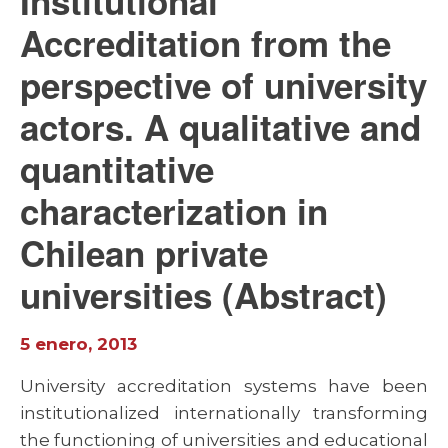
Institutional
Accreditation from the
perspective of university
actors. A qualitative and
quantitative
characterization in
Chilean private
universities (Abstract)
5 enero, 2013
University accreditation systems have been
institutionalized internationally transforming
the functioning of universities and educational