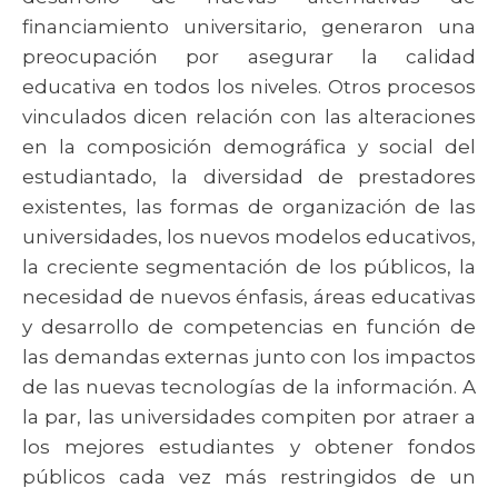
financiamiento universitario, generaron una
preocupación por asegurar la calidad
educativa en todos los niveles. Otros procesos
vinculados dicen relación con las alteraciones
en la composición demográfica y social del
estudiantado, la diversidad de prestadores
existentes, las formas de organización de las
universidades, los nuevos modelos educativos,
la creciente segmentación de los públicos, la
necesidad de nuevos énfasis, áreas educativas
y desarrollo de competencias en función de
las demandas externas junto con los impactos
de las nuevas tecnologías de la información. A
la par, las universidades compiten por atraer a
los mejores estudiantes y obtener fondos
públicos cada vez más restringidos de un