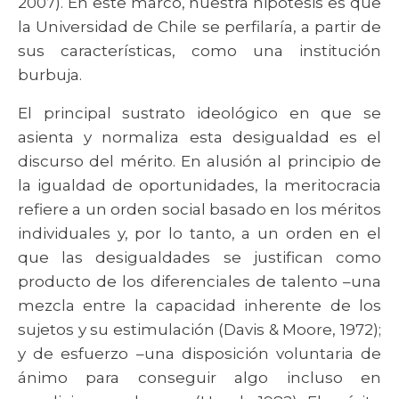
2007). En este marco, nuestra hipótesis es que
la Universidad de Chile se perfilaría, a partir de
sus características, como una institución
burbuja.
El principal sustrato ideológico en que se
asienta y normaliza esta desigualdad es el
discurso del mérito. En alusión al principio de
la igualdad de oportunidades, la meritocracia
refiere a un orden social basado en los méritos
individuales y, por lo tanto, a un orden en el
que las desigualdades se justifican como
producto de los diferenciales de talento –una
mezcla entre la capacidad inherente de los
sujetos y su estimulación (Davis & Moore, 1972);
y de esfuerzo –una disposición voluntaria de
ánimo para conseguir algo incluso en