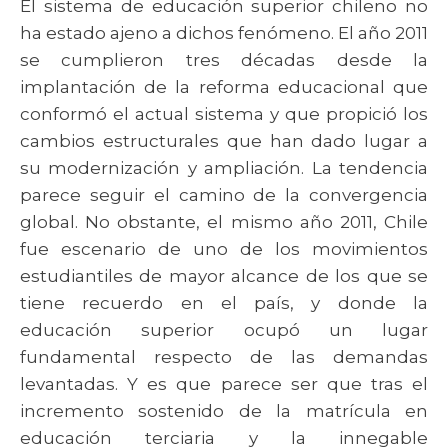
El sistema de educación superior chileno no
ha estado ajeno a dichos fenómeno. El año 2011
se cumplieron tres décadas desde la
implantación de la reforma educacional que
conformó el actual sistema y que propició los
cambios estructurales que han dado lugar a
su modernización y ampliación. La tendencia
parece seguir el camino de la convergencia
global. No obstante, el mismo año 2011, Chile
fue escenario de uno de los movimientos
estudiantiles de mayor alcance de los que se
tiene recuerdo en el país, y donde la
educación superior ocupó un lugar
fundamental respecto de las demandas
levantadas. Y es que parece ser que tras el
incremento sostenido de la matrícula en
educación terciaria y la innegable