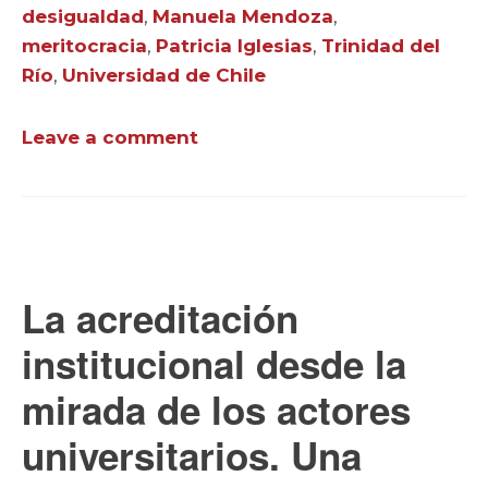
desigualdad
,
Manuela Mendoza
,
meritocracia
,
Patricia Iglesias
,
Trinidad del
Río
,
Universidad de Chile
Leave a comment
La acreditación
institucional desde la
mirada de los actores
universitarios. Una