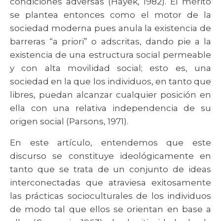
condiciones adversas (Hayek, 1982). El mérito
se plantea entonces como el motor de la
sociedad moderna pues anula la existencia de
barreras “a priori” o adscritas, dando pie a la
existencia de una estructura social permeable
y con alta movilidad social; esto es, una
sociedad en la que los individuos, en tanto que
libres, puedan alcanzar cualquier posición en
ella con una relativa independencia de su
origen social (Parsons, 1971).
En este artículo, entendemos que este
discurso se constituye ideológicamente en
tanto que se trata de un conjunto de ideas
interconectadas que atraviesa exitosamente
las prácticas socioculturales de los individuos
de modo tal que ellos se orientan en base a