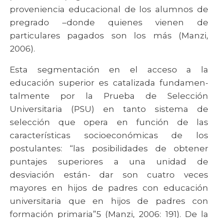
proveniencia educacional de los alumnos de
pregrado –donde quienes vienen de
particulares pagados son los más (Manzi,
2006).
Esta segmentación en el acceso a la
educación superior es catalizada fundamen-
talmente por la Prueba de Selección
Universitaria (PSU) en tanto sistema de
selección que opera en función de las
características socioeconómicas de los
postulantes: “las posibilidades de obtener
puntajes superiores a una unidad de
desviación están- dar son cuatro veces
mayores en hijos de padres con educación
universitaria que en hijos de padres con
formación primaria”5 (Manzi, 2006: 191). De la