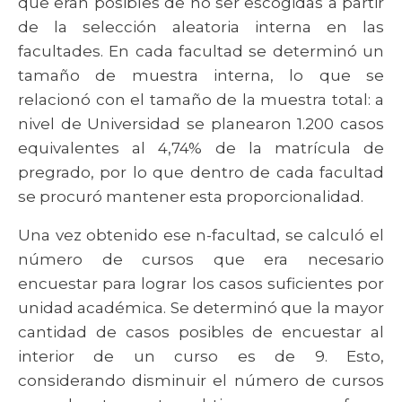
que eran posibles de no ser escogidas a partir
de la selección aleatoria interna en las
facultades. En cada facultad se determinó un
tamaño de muestra interna, lo que se
relacionó con el tamaño de la muestra total: a
nivel de Universidad se planearon 1.200 casos
equivalentes al 4,74% de la matrícula de
pregrado, por lo que dentro de cada facultad
se procuró mantener esta proporcionalidad.
Una vez obtenido ese n-facultad, se calculó el
número de cursos que era necesario
encuestar para lograr los casos suficientes por
unidad académica. Se determinó que la mayor
cantidad de casos posibles de encuestar al
interior de un curso es de 9. Esto,
considerando disminuir el número de cursos