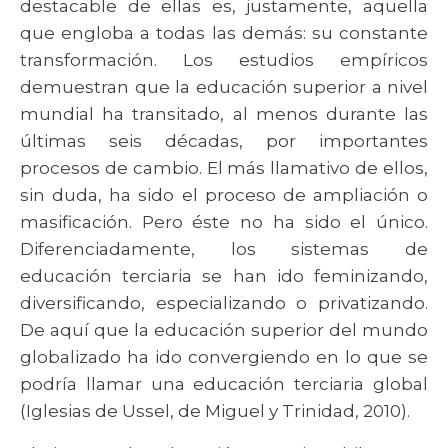
destacable de ellas es, justamente, aquella
que engloba a todas las demás: su constante
transformación. Los estudios empíricos
demuestran que la educación superior a nivel
mundial ha transitado, al menos durante las
últimas seis décadas, por importantes
procesos de cambio. El más llamativo de ellos,
sin duda, ha sido el proceso de ampliación o
masificación. Pero éste no ha sido el único.
Diferenciadamente, los sistemas de
educación terciaria se han ido feminizando,
diversificando, especializando o privatizando.
De aquí que la educación superior del mundo
globalizado ha ido convergiendo en lo que se
podría llamar una educación terciaria global
(Iglesias de Ussel, de Miguel y Trinidad, 2010).