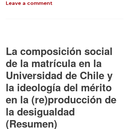
Leave a comment
La composición social
de la matrícula en la
Universidad de Chile y
la ideología del mérito
en la (re)producción de
la desigualdad
(Resumen)