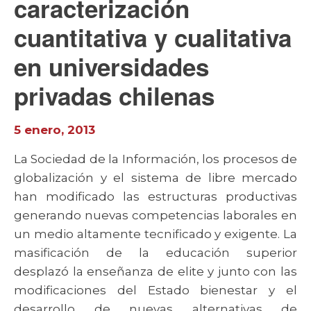
caracterización
cuantitativa y cualitativa
en universidades
privadas chilenas
5 enero, 2013
La Sociedad de la Información, los procesos de
globalización y el sistema de libre mercado
han modificado las estructuras productivas
generando nuevas competencias laborales en
un medio altamente tecnificado y exigente. La
masificación de la educación superior
desplazó la enseñanza de elite y junto con las
modificaciones del Estado bienestar y el
desarrollo de nuevas alternativas de