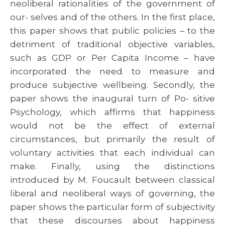
neoliberal rationalities of the government of
our- selves and of the others. In the first place,
this paper shows that public policies – to the
detriment of traditional objective variables,
such as GDP or Per Capita Income – have
incorporated the need to measure and
produce subjective wellbeing. Secondly, the
paper shows the inaugural turn of Po- sitive
Psychology, which affirms that happiness
would not be the effect of external
circumstances, but primarily the result of
voluntary activities that each individual can
make. Finally, using the distinctions
introduced by M. Foucault between classical
liberal and neoliberal ways of governing, the
paper shows the particular form of subjectivity
that these discourses about happiness