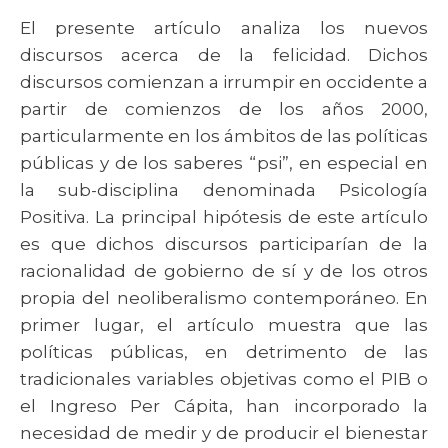
El presente artículo analiza los nuevos
discursos acerca de la felicidad. Dichos
discursos comienzan a irrumpir en occidente a
partir de comienzos de los años 2000,
particularmente en los ámbitos de las políticas
públicas y de los saberes “psi”, en especial en
la sub-disciplina denominada Psicología
Positiva. La principal hipótesis de este artículo
es que dichos discursos participarían de la
racionalidad de gobierno de sí y de los otros
propia del neoliberalismo contemporáneo. En
primer lugar, el artículo muestra que las
políticas públicas, en detrimento de las
tradicionales variables objetivas como el PIB o
el Ingreso Per Cápita, han incorporado la
necesidad de medir y de producir el bienestar