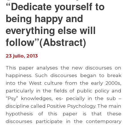
“Dedicate yourself to
being happy and
everything else will
follow”(Abstract)
23 julio, 2013
This paper analyses the new discourses on
happiness. Such discourses began to break
into the West culture from the early 2000s,
particularly in the fields of public policy and
“Psy” knowledges, es- pecially in the sub –
discipline called Positive Psychology. The main
hypothesis of this paper is that these
discourses participate in the contemporary