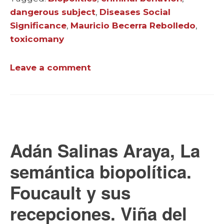
dangerous subject
,
Diseases Social
Significance
,
Mauricio Becerra Rebolledo
,
toxicomany
Leave a comment
Adán Salinas Araya, La
semántica biopolítica.
Foucault y sus
recepciones. Viña del