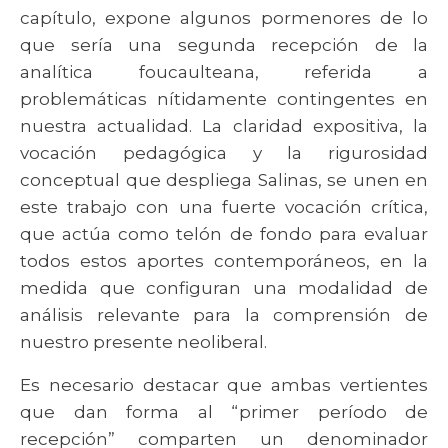
capítulo, expone algunos pormenores de lo
que sería una segunda recepción de la
analítica foucaulteana, referida a
problemáticas nítidamente contingentes en
nuestra actualidad. La claridad expositiva, la
vocación pedagógica y la rigurosidad
conceptual que despliega Salinas, se unen en
este trabajo con una fuerte vocación crítica,
que actúa como telón de fondo para evaluar
todos estos aportes contemporáneos, en la
medida que configuran una modalidad de
análisis relevante para la comprensión de
nuestro presente neoliberal.
Es necesario destacar que ambas vertientes
que dan forma al “primer período de
recepción” comparten un denominador