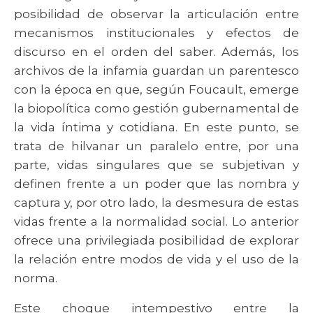
posibilidad de observar la articulación entre
mecanismos institucionales y efectos de
discurso en el orden del saber. Además, los
archivos de la infamia guardan un parentesco
con la época en que, según Foucault, emerge
la biopolítica como gestión gubernamental de
la vida íntima y cotidiana. En este punto, se
trata de hilvanar un paralelo entre, por una
parte, vidas singulares que se subjetivan y
definen frente a un poder que las nombra y
captura y, por otro lado, la desmesura de estas
vidas frente a la normalidad social. Lo anterior
ofrece una privilegiada posibilidad de explorar
la relación entre modos de vida y el uso de la
norma.
Este choque intempestivo entre la