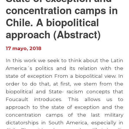
concentration camps in
Chile. A biopolitical
approach (Abstract)
17 mayo, 2018
In this work we seek to think about the Latin
America´s politics and its relation with the
state of exception From a biopolitical view. In
order to do that, at first, we stem from the
biopolitical and State- racism concepts that
Foucault introduces. This allows us to
approach to the state of exception and the
concentration camps of the last military
dictatorships in South America, especially in