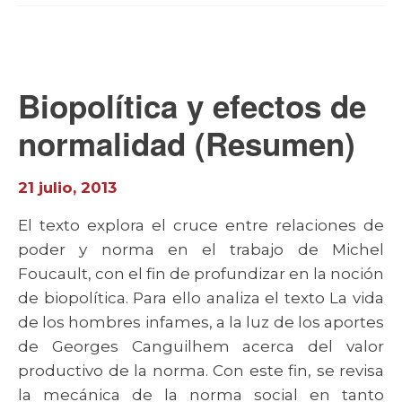
Biopolítica y efectos de
normalidad (Resumen)
21 julio, 2013
El texto explora el cruce entre relaciones de
poder y norma en el trabajo de Michel
Foucault, con el fin de profundizar en la noción
de biopolítica. Para ello analiza el texto La vida
de los hombres infames, a la luz de los aportes
de Georges Canguilhem acerca del valor
productivo de la norma. Con este fin, se revisa
la mecánica de la norma social en tanto