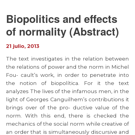
Biopolitics and effects
of normality (Abstract)
21 julio, 2013
The text investigates in the relation between
the relations of power and the norm in Michel
Fou- cault’s work, in order to penetrate into
the notion of biopolítica. For it the text
analyzes The lives of the infamous men, in the
light of Georges Canguilhem’s contributions it
brings over of the pro- ductive value of the
norm. With this end, there is checked the
mechanics of the social norm while creative of
an order that is simultaneously discursive and