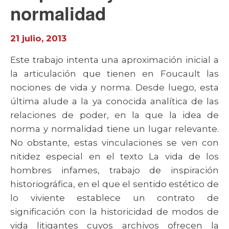
normalidad
21 julio, 2013
Este trabajo intenta una aproximación inicial a
la articulación que tienen en Foucault las
nociones de vida y norma. Desde luego, esta
última alude a la ya conocida analítica de las
relaciones de poder, en la que la idea de
norma y normalidad tiene un lugar relevante.
No obstante, estas vinculaciones se ven con
nitidez especial en el texto La vida de los
hombres infames, trabajo de inspiración
historiográfica, en el que el sentido estético de
lo viviente establece un contrato de
significación con la historicidad de modos de
vida litigantes cuyos archivos ofrecen la