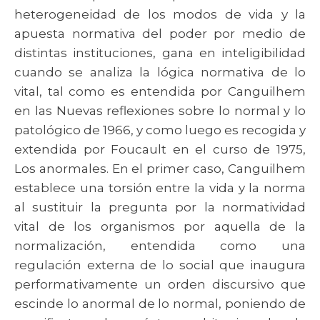
heterogeneidad de los modos de vida y la
apuesta normativa del poder por medio de
distintas instituciones, gana en inteligibilidad
cuando se analiza la lógica normativa de lo
vital, tal como es entendida por Canguilhem
en las Nuevas reflexiones sobre lo normal y lo
patológico de 1966, y como luego es recogida y
extendida por Foucault en el curso de 1975,
Los anormales. En el primer caso, Canguilhem
establece una torsión entre la vida y la norma
al sustituir la pregunta por la normatividad
vital de los organismos por aquella de la
normalización, entendida como una
regulación externa de lo social que inaugura
performativamente un orden discursivo que
escinde lo anormal de lo normal, poniendo de