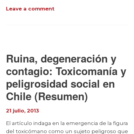
Leave a comment
Ruina, degeneración y
contagio: Toxicomanía y
peligrosidad social en
Chile (Resumen)
21 julio, 2013
El artículo indaga en la emergencia de la figura
del toxicómano como un sujeto peligroso que