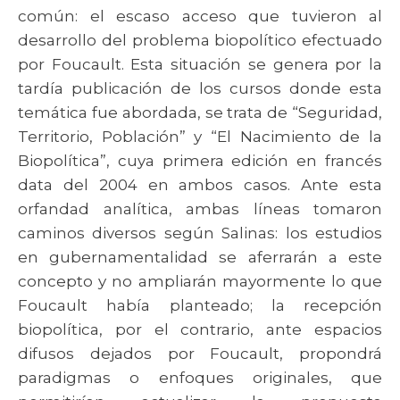
común: el escaso acceso que tuvieron al
desarrollo del problema biopolítico efectuado
por Foucault. Esta situación se genera por la
tardía publicación de los cursos donde esta
temática fue abordada, se trata de “Seguridad,
Territorio, Población” y “El Nacimiento de la
Biopolítica”, cuya primera edición en francés
data del 2004 en ambos casos. Ante esta
orfandad analítica, ambas líneas tomaron
caminos diversos según Salinas: los estudios
en gubernamentalidad se aferrarán a este
concepto y no ampliarán mayormente lo que
Foucault había planteado; la recepción
biopolítica, por el contrario, ante espacios
difusos dejados por Foucault, propondrá
paradigmas o enfoques originales, que