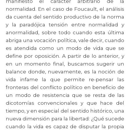
manifiesto el carácter arbitrario de la
normalidad. En el caso de Foucault, el análisis
da cuenta del sentido productivo de la norma
y la paradójica tensión entre normalidad y
anormalidad, sobre todo cuando esta última
abriga una vocación política, vale decir, cuando
es atendida como un modo de vida que se
define por oposición. A partir de lo anterior, y
en un momento final, buscamos sugerir un
balance donde, nuevamente, es la noción de
vida infame la que permite re-pensar las
fronteras del conflicto político en beneficio de
un modo de resistencia que se resta de las
dicotomías convencionales y que hace del
tiempo, y en especial del sentido histórico, una
nueva dimensión para la libertad: ¿Qué sucede
cuando la vida es capaz de disputar la propia