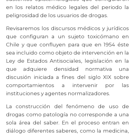
en los relatos médico legales del periodo la
peligrosidad de los usuarios de drogas.
Revisaremos los discursos médicos y jurídicos
que configuran a un sujeto toxicómano en
Chile y que confluyen para que en 1954 éste
sea incluido como objeto de intervención en la
Ley de Estados Antisociales, legislación en la
que adquiere densidad normativa una
discusión iniciada a fines del siglo XIX sobre
comportamientos a intervenir por las
instituciones y agentes normalizadores.
La construcción del fenómeno de uso de
drogas como patología no corresponde a una
sola área del saber. En el proceso entran en
diálogo diferentes saberes, como la medicina,