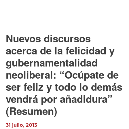
Nuevos discursos
acerca de la felicidad y
gubernamentalidad
neoliberal: “Ocúpate de
ser feliz y todo lo demás
vendrá por añadidura”
(Resumen)
31 julio, 2013