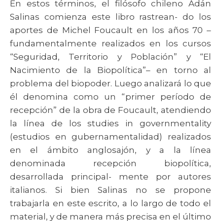
En estos términos, el filósofo chileno Adán
Salinas comienza este libro rastrean- do los
aportes de Michel Foucault en los años 70 –
fundamentalmente realizados en los cursos
“Seguridad, Territorio y Población” y “El
Nacimiento de la Biopolítica”– en torno al
problema del biopoder. Luego analizará lo que
él denomina como un “primer período de
recepción” de la obra de Foucault, atendiendo
la línea de los studies in governmentality
(estudios en gubernamentalidad) realizados
en el ámbito anglosajón, y a la línea
denominada recepción biopolítica,
desarrollada principal- mente por autores
italianos. Si bien Salinas no se propone
trabajarla en este escrito, a lo largo de todo el
material, y de manera más precisa en el último