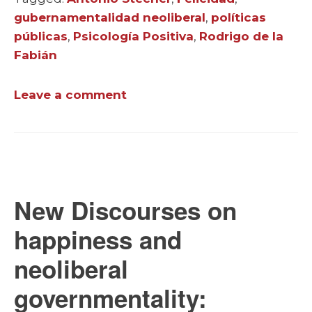
gubernamentalidad neoliberal
,
políticas
públicas
,
Psicología Positiva
,
Rodrigo de la
Fabián
Leave a comment
New Discourses on
happiness and
neoliberal
governmentality: