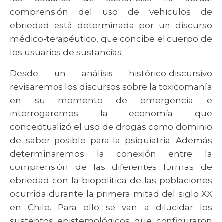
comprensión del uso de vehículos de
ebriedad está determinada por un discurso
médico-terapéutico, que concibe el cuerpo de
los usuarios de sustancias
Desde un análisis histórico-discursivo
revisaremos los discursos sobre la toxicomanía
en su momento de emergencia e
interrogaremos la economía que
conceptualizó el uso de drogas como dominio
de saber posible para la psiquiatría. Además
determinaremos la conexión entre la
comprensión de las diferentes formas de
ebriedad con la biopolítica de las poblaciones
ocurrida durante la primera mitad del siglo XX
en Chile. Para ello se van a dilucidar los
sustentos epistemológicos que configuraron