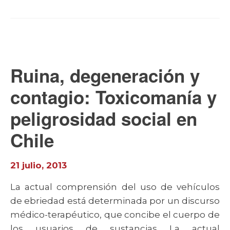
Ruina, degeneración y
contagio: Toxicomanía y
peligrosidad social en
Chile
21 julio, 2013
La actual comprensión del uso de vehículos
de ebriedad está determinada por un discurso
médico-terapéutico, que concibe el cuerpo de
los usuarios de sustancias La actual