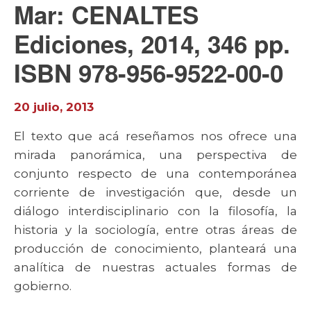
Mar: CENALTES
Ediciones, 2014, 346 pp.
ISBN 978-956-9522-00-0
20 julio, 2013
El texto que acá reseñamos nos ofrece una
mirada panorámica, una perspectiva de
conjunto respecto de una contemporánea
corriente de investigación que, desde un
diálogo interdisciplinario con la filosofía, la
historia y la sociología, entre otras áreas de
producción de conocimiento, planteará una
analítica de nuestras actuales formas de
gobierno.