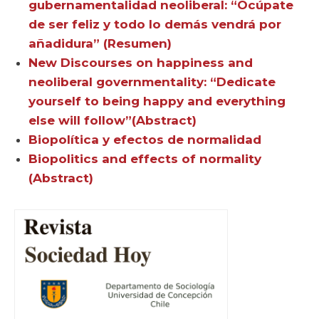
gubernamentalidad neoliberal: “Ocúpate
de ser feliz y todo lo demás vendrá por
añadidura” (Resumen)
New Discourses on happiness and
neoliberal governmentality: “Dedicate
yourself to being happy and everything
else will follow”(Abstract)
Biopolítica y efectos de normalidad
Biopolitics and effects of normality
(Abstract)