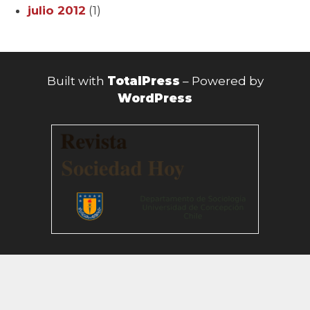
julio 2012
(1)
Built with
TotalPress
– Powered by
WordPress