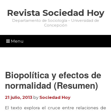
Revista Sociedad Hoy
Departamento de Sociología – Universidad de
Concepción
Menu
Biopolítica y efectos de
normalidad (Resumen)
21 julio, 2013
by
Sociedad Hoy
El texto explora el cruce entre relaciones de