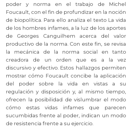
poder y norma en el trabajo de Michel
Foucault, con el fin de profundizar en la noción
de biopolítica. Para ello analiza el texto La vida
de los hombres infames, a la luz de los aportes
de Georges Canguilhem acerca del valor
productivo de la norma. Con este fin, se revisa
la mecánica de la norma social en tanto
creadora de un orden que es a la vez
discursivo y efectivo. Estos hallazgos permiten
mostrar cómo Foucault concibe la aplicación
del poder sobre la vida en vistas a su
regulación y disposición y, al mismo tiempo,
ofrecen la posibilidad de vislumbrar el modo
cómo estas vidas infames que parecen
sucumbidas frente al poder, indican un modo
de resistencia frente a su ejercicio.