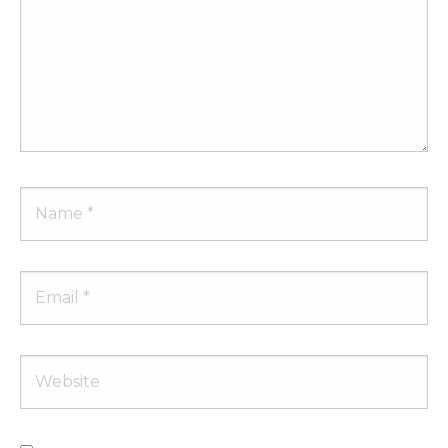
Name
Email
Website