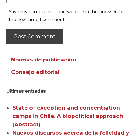
Save my name, email, and website in this browser for
the next time I comment.
Normas de publicación
Consejo editorial
Ultimas entradas
State of exception and concentration
camps in Chile. A biopolitical approach
(Abstract)
Nuevos discursos acerca de la felicidad y