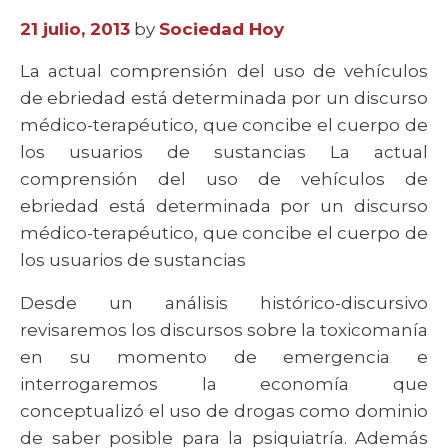
21 julio, 2013
by
Sociedad Hoy
La actual comprensión del uso de vehículos
de ebriedad está determinada por un discurso
médico-terapéutico, que concibe el cuerpo de
los usuarios de sustancias La actual
comprensión del uso de vehículos de
ebriedad está determinada por un discurso
médico-terapéutico, que concibe el cuerpo de
los usuarios de sustancias
Desde un análisis histórico-discursivo
revisaremos los discursos sobre la toxicomanía
en su momento de emergencia e
interrogaremos la economía que
conceptualizó el uso de drogas como dominio
de saber posible para la psiquiatría. Además