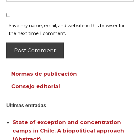
Save my name, email, and website in this browser for
the next time I comment.
Normas de publicación
Consejo editorial
Ultimas entradas
State of exception and concentration
camps in Chile. A biopolitical approach
(Abstract)