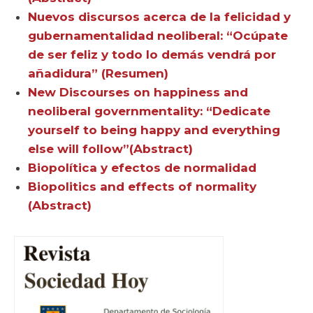
Nuevos discursos acerca de la felicidad y
gubernamentalidad neoliberal: “Ocúpate
de ser feliz y todo lo demás vendrá por
añadidura” (Resumen)
New Discourses on happiness and
neoliberal governmentality: “Dedicate
yourself to being happy and everything
else will follow”(Abstract)
Biopolítica y efectos de normalidad
Biopolitics and effects of normality
(Abstract)