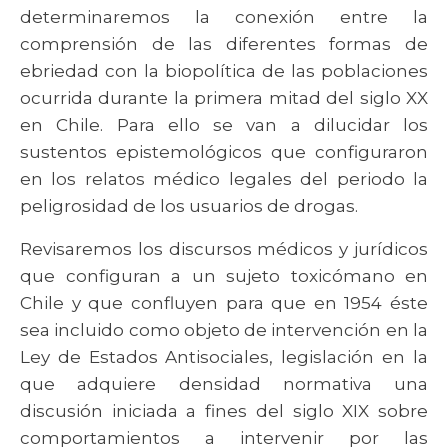
determinaremos la conexión entre la
comprensión de las diferentes formas de
ebriedad con la biopolítica de las poblaciones
ocurrida durante la primera mitad del siglo XX
en Chile. Para ello se van a dilucidar los
sustentos epistemológicos que configuraron
en los relatos médico legales del periodo la
peligrosidad de los usuarios de drogas.
Revisaremos los discursos médicos y jurídicos
que configuran a un sujeto toxicómano en
Chile y que confluyen para que en 1954 éste
sea incluido como objeto de intervención en la
Ley de Estados Antisociales, legislación en la
que adquiere densidad normativa una
discusión iniciada a fines del siglo XIX sobre
comportamientos a intervenir por las