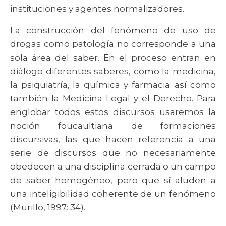
instituciones y agentes normalizadores.
La construcción del fenómeno de uso de
drogas como patología no corresponde a una
sola área del saber. En el proceso entran en
diálogo diferentes saberes, como la medicina,
la psiquiatría, la química y farmacia; así como
también la Medicina Legal y el Derecho. Para
englobar todos estos discursos usaremos la
noción foucaultiana de formaciones
discursivas, las que hacen referencia a una
serie de discursos que no necesariamente
obedecen a una disciplina cerrada o un campo
de saber homogéneo, pero que sí aluden a
una inteligibilidad coherente de un fenómeno
(Murillo, 1997: 34).