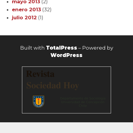
mayo 2013
(2)
enero 2013
(32)
julio 2012
(1)
Built with
TotalPress
– Powered by
WordPress