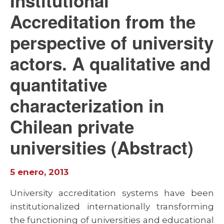
Institutional
Accreditation from the
perspective of university
actors. A qualitative and
quantitative
characterization in
Chilean private
universities (Abstract)
5 enero, 2013
University accreditation systems have been
institutionalized internationally transforming
the functioning of universities and educational