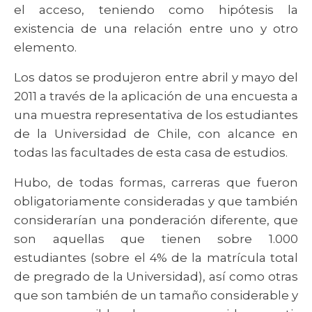
el acceso, teniendo como hipótesis la
existencia de una relación entre uno y otro
elemento.
Los datos se produjeron entre abril y mayo del
2011 a través de la aplicación de una encuesta a
una muestra representativa de los estudiantes
de la Universidad de Chile, con alcance en
todas las facultades de esta casa de estudios.
Hubo, de todas formas, carreras que fueron
obligatoriamente consideradas y que también
considerarían una ponderación diferente, que
son aquellas que tienen sobre 1.000
estudiantes (sobre el 4% de la matrícula total
de pregrado de la Universidad), así como otras
que son también de un tamaño considerable y