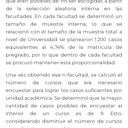
que eran posibles de no ser escogidas a partir
de la selección aleatoria interna en las
facultades. En cada facultad se determinó un
tamaño de muestra interna, lo que se
relacionó con el tamaño de la muestra total: a
nivel de Universidad se planearon 1.200 casos
equivalentes al 4,74% de la matrícula de
pregrado, por lo que dentro de cada facultad
se procuró mantener esta proporcionalidad.
Una vez obtenido ese n-facultad, se calculó el
número de cursos que era necesario
encuestar para lograr los casos suficientes por
unidad académica. Se determinó que la mayor
cantidad de casos posibles de encuestar al
interior de un curso es de 9. Esto,
considerando disminuir el número de cursos