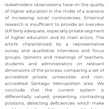
stakeholders observations have on the quality
of higher education in the midst of a scenario
of increasing social controversies. Empirical
research is insufficient to provide an overview
still fairly adequate, especially private segment
of higher education and its main actors. The
article characterized by a representative
survey and qualitative interviews and focus
groups, opinions and meanings of teachers,
students and administrators on relevant
dimensions of the process, comparing a set of
accredited private universities and non-
accredited Santiago Metropolitan area. We
conclude that the current system is
differentially valued, presenting contrasting
positions, detecting deficiencies which make