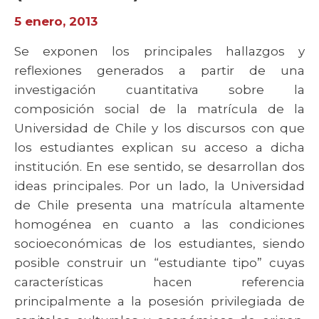
5 enero, 2013
Se exponen los principales hallazgos y
reflexiones generados a partir de una
investigación cuantitativa sobre la
composición social de la matrícula de la
Universidad de Chile y los discursos con que
los estudiantes explican su acceso a dicha
institución. En ese sentido, se desarrollan dos
ideas principales. Por un lado, la Universidad
de Chile presenta una matrícula altamente
homogénea en cuanto a las condiciones
socioeconómicas de los estudiantes, siendo
posible construir un “estudiante tipo” cuyas
características hacen referencia
principalmente a la posesión privilegiada de