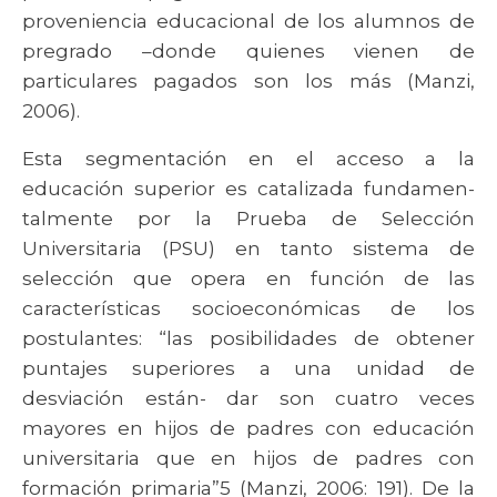
proveniencia educacional de los alumnos de
pregrado –donde quienes vienen de
particulares pagados son los más (Manzi,
2006).
Esta segmentación en el acceso a la
educación superior es catalizada fundamen-
talmente por la Prueba de Selección
Universitaria (PSU) en tanto sistema de
selección que opera en función de las
características socioeconómicas de los
postulantes: “las posibilidades de obtener
puntajes superiores a una unidad de
desviación están- dar son cuatro veces
mayores en hijos de padres con educación
universitaria que en hijos de padres con
formación primaria”5 (Manzi, 2006: 191). De la