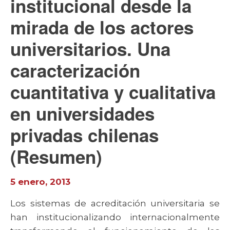
institucional desde la
mirada de los actores
universitarios. Una
caracterización
cuantitativa y cualitativa
en universidades
privadas chilenas
(Resumen)
5 enero, 2013
Los sistemas de acreditación universitaria se
han institucionalizando internacionalmente