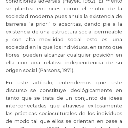
condiciones adversas (Hayek, 1982). El mérito
se plantea entonces como el motor de la
sociedad moderna pues anula la existencia de
barreras “a priori” o adscritas, dando pie a la
existencia de una estructura social permeable
y con alta movilidad social; esto es, una
sociedad en la que los individuos, en tanto que
libres, puedan alcanzar cualquier posición en
ella con una relativa independencia de su
origen social (Parsons, 1971).
En este artículo, entendemos que este
discurso se constituye ideológicamente en
tanto que se trata de un conjunto de ideas
interconectadas que atraviesa exitosamente
las prácticas socioculturales de los individuos
de modo tal que ellos se orientan en base a