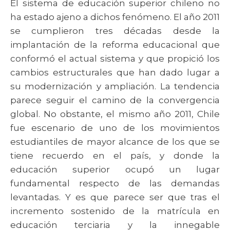
El sistema de educación superior chileno no
ha estado ajeno a dichos fenómeno. El año 2011
se cumplieron tres décadas desde la
implantación de la reforma educacional que
conformó el actual sistema y que propició los
cambios estructurales que han dado lugar a
su modernización y ampliación. La tendencia
parece seguir el camino de la convergencia
global. No obstante, el mismo año 2011, Chile
fue escenario de uno de los movimientos
estudiantiles de mayor alcance de los que se
tiene recuerdo en el país, y donde la
educación superior ocupó un lugar
fundamental respecto de las demandas
levantadas. Y es que parece ser que tras el
incremento sostenido de la matrícula en
educación terciaria y la innegable