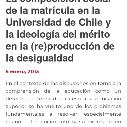
de la matrícula en la
Universidad de Chile y
la ideología del mérito
en la (re)producción de
la desigualdad
5 enero, 2013
En el contexto de las discusiones en torno a la
comprensión de la educación como un
derecho, el tema del acceso a la educación
superior se ha vuelto uno de los problemas
fundamentales a resolver, especialmente
cuando el conocimiento (y su expresión en