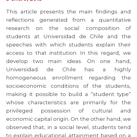
This article presents the main findings and
reflections generated from a quantitative
research on the social composition of
students at Universidad de Chile and the
speeches with which students explain their
access to that institution. In this regard, we
develop two main ideas. On one hand,
Universidad de Chile has a highly
homogeneous enrollment regarding the
socioeconomic conditions of the students,
making it possible to build a “student type”
whose characteristics are primarily for the
privileged possession of cultural and
economic capital origin. On the other hand, we
observed that, in a social level, students tend
to explain educational attainment based on a