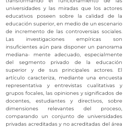
transformando el funcionamiento de las
universidades y las miradas que los actores
educativos poseen sobre la calidad de la
educación superior, en medio de un escenario
de incremento de las controversias sociales.
Las investigaciones empíricas son
insuficientes aún para disponer un panorama
mediana- mente adecuado, especialmente
del segmento privado de la educación
superior y de sus principales actores. El
artículo caracteriza, mediante una encuesta
representativa y entrevistas cualitativas y
grupos focales, las opiniones y significados de
docentes, estudiantes y directivos, sobre
dimensiones relevantes del proceso,
comparando un conjunto de universidades
privadas acreditadas y no acreditadas del área