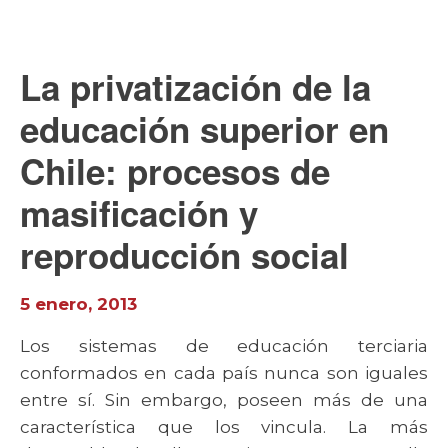
La privatización de la
educación superior en
Chile: procesos de
masificación y
reproducción social
5 enero, 2013
Los sistemas de educación terciaria
conformados en cada país nunca son iguales
entre sí. Sin embargo, poseen más de una
característica que los vincula. La más