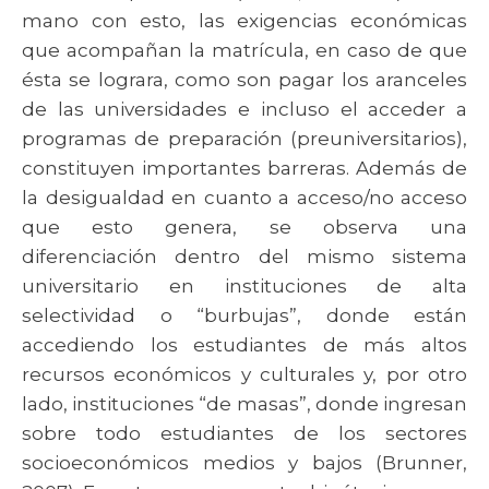
mano con esto, las exigencias económicas
que acompañan la matrícula, en caso de que
ésta se lograra, como son pagar los aranceles
de las universidades e incluso el acceder a
programas de preparación (preuniversitarios),
constituyen importantes barreras. Además de
la desigualdad en cuanto a acceso/no acceso
que esto genera, se observa una
diferenciación dentro del mismo sistema
universitario en instituciones de alta
selectividad o “burbujas”, donde están
accediendo los estudiantes de más altos
recursos económicos y culturales y, por otro
lado, instituciones “de masas”, donde ingresan
sobre todo estudiantes de los sectores
socioeconómicos medios y bajos (Brunner,