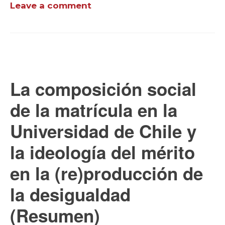
Leave a comment
La composición social
de la matrícula en la
Universidad de Chile y
la ideología del mérito
en la (re)producción de
la desigualdad
(Resumen)