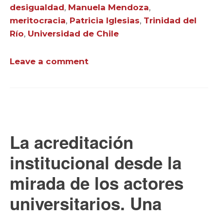
desigualdad
,
Manuela Mendoza
,
meritocracia
,
Patricia Iglesias
,
Trinidad del
Río
,
Universidad de Chile
Leave a comment
La acreditación
institucional desde la
mirada de los actores
universitarios. Una