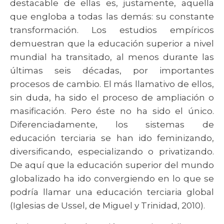
destacable de ellas es, justamente, aquella
que engloba a todas las demás: su constante
transformación. Los estudios empíricos
demuestran que la educación superior a nivel
mundial ha transitado, al menos durante las
últimas seis décadas, por importantes
procesos de cambio. El más llamativo de ellos,
sin duda, ha sido el proceso de ampliación o
masificación. Pero éste no ha sido el único.
Diferenciadamente, los sistemas de
educación terciaria se han ido feminizando,
diversificando, especializando o privatizando.
De aquí que la educación superior del mundo
globalizado ha ido convergiendo en lo que se
podría llamar una educación terciaria global
(Iglesias de Ussel, de Miguel y Trinidad, 2010).