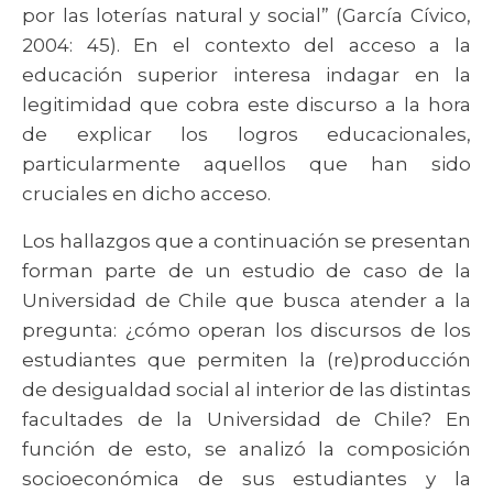
por las loterías natural y social” (García Cívico,
2004: 45). En el contexto del acceso a la
educación superior interesa indagar en la
legitimidad que cobra este discurso a la hora
de explicar los logros educacionales,
particularmente aquellos que han sido
cruciales en dicho acceso.
Los hallazgos que a continuación se presentan
forman parte de un estudio de caso de la
Universidad de Chile que busca atender a la
pregunta: ¿cómo operan los discursos de los
estudiantes que permiten la (re)producción
de desigualdad social al interior de las distintas
facultades de la Universidad de Chile? En
función de esto, se analizó la composición
socioeconómica de sus estudiantes y la