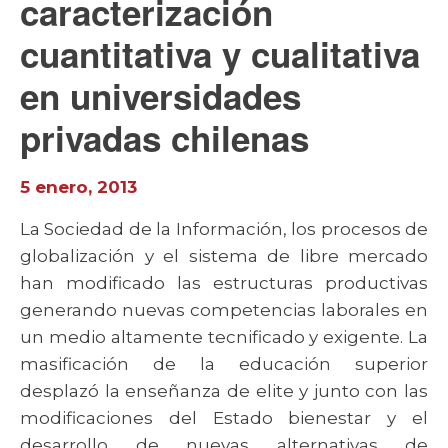
caracterización
cuantitativa y cualitativa
en universidades
privadas chilenas
5 enero, 2013
La Sociedad de la Información, los procesos de
globalización y el sistema de libre mercado
han modificado las estructuras productivas
generando nuevas competencias laborales en
un medio altamente tecnificado y exigente. La
masificación de la educación superior
desplazó la enseñanza de elite y junto con las
modificaciones del Estado bienestar y el
desarrollo de nuevas alternativas de