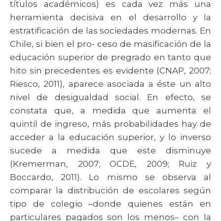
títulos académicos) es cada vez más una
herramienta decisiva en el desarrollo y la
estratificación de las sociedades modernas. En
Chile, si bien el pro- ceso de masificación de la
educación superior de pregrado en tanto que
hito sin precedentes es evidente (CNAP, 2007;
Riesco, 2011), aparece asociada a éste un alto
nivel de desigualdad social. En efecto, se
constata que, a medida que aumenta el
quintil de ingreso, más probabilidades hay de
acceder a la educación superior, y lo inverso
sucede a medida que este disminuye
(Kremerman, 2007; OCDE, 2009; Ruiz y
Boccardo, 2011). Lo mismo se observa al
comparar la distribución de escolares según
tipo de colegio –donde quienes están en
particulares pagados son los menos– con la