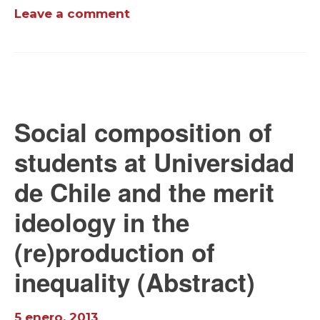
Leave a comment
Social composition of
students at Universidad
de Chile and the merit
ideology in the
(re)production of
inequality (Abstract)
5 enero, 2013