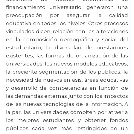
financiamiento universitario, generaron una
preocupación por asegurar la calidad
educativa en todos los niveles. Otros procesos
vinculados dicen relación con las alteraciones
en la composición demográfica y social del
estudiantado, la diversidad de prestadores
existentes, las formas de organización de las
universidades, los nuevos modelos educativos,
la creciente segmentación de los públicos, la
necesidad de nuevos énfasis, áreas educativas
y desarrollo de competencias en función de
las demandas externas junto con los impactos
de las nuevas tecnologías de la información. A
la par, las universidades compiten por atraer a
los mejores estudiantes y obtener fondos
públicos cada vez más restringidos de un