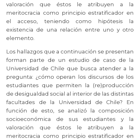
valoración que éstos le atribuyen a la
meritocracia como principio estratificador en
el acceso, teniendo como hipótesis la
existencia de una relación entre uno y otro
elemento.
Los hallazgos que a continuación se presentan
forman parte de un estudio de caso de la
Universidad de Chile que busca atender a la
pregunta: ¿cómo operan los discursos de los
estudiantes que permiten la (re)producción
de desigualdad social al interior de las distintas
facultades de la Universidad de Chile? En
función de esto, se analizó la composición
socioeconómica de sus estudiantes y la
valoración que éstos le atribuyen a la
meritocracia como principio estratificador en