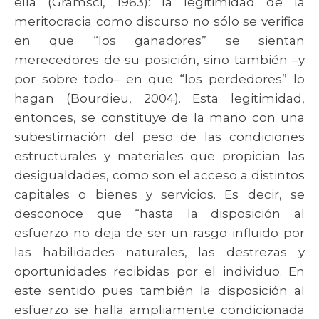
ella (Gramsci, 1963): la legitimidad de la
meritocracia como discurso no sólo se verifica
en que “los ganadores” se sientan
merecedores de su posición, sino también –y
por sobre todo– en que “los perdedores” lo
hagan (Bourdieu, 2004). Esta legitimidad,
entonces, se constituye de la mano con una
subestimación del peso de las condiciones
estructurales y materiales que propician las
desigualdades, como son el acceso a distintos
capitales o bienes y servicios. Es decir, se
desconoce que “hasta la disposición al
esfuerzo no deja de ser un rasgo influido por
las habilidades naturales, las destrezas y
oportunidades recibidas por el individuo. En
este sentido pues también la disposición al
esfuerzo se halla ampliamente condicionada