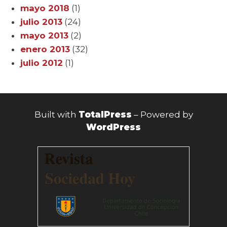
mayo 2018
(1)
julio 2013
(24)
mayo 2013
(2)
enero 2013
(32)
julio 2012
(1)
Built with
TotalPress
– Powered by
WordPress