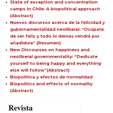
State of exception and concentration
camps in Chile. A biopolitical approach
(Abstract)
Nuevos discursos acerca de la felicidad y
gubernamentalidad neoliberal: “Ocúpate
de ser feliz y todo lo demás vendrá por
añadidura” (Resumen)
New Discourses on happiness and
neoliberal governmentality: “Dedicate
yourself to being happy and everything
else will follow”(Abstract)
Biopolítica y efectos de normalidad
Biopolitics and effects of normality
(Abstract)