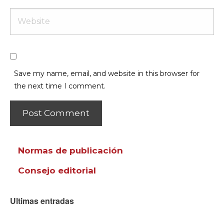
Save my name, email, and website in this browser for
the next time I comment.
Normas de publicación
Consejo editorial
Ultimas entradas