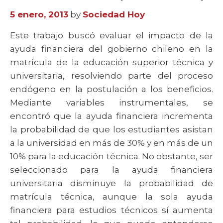
5 enero, 2013
by
Sociedad Hoy
Este trabajo buscó evaluar el impacto de la
ayuda financiera del gobierno chileno en la
matrícula de la educación superior técnica y
universitaria, resolviendo parte del proceso
endógeno en la postulación a los beneficios.
Mediante variables instrumentales, se
encontró que la ayuda financiera incrementa
la probabilidad de que los estudiantes asistan
a la universidad en más de 30% y en más de un
10% para la educación técnica. No obstante, ser
seleccionado para la ayuda financiera
universitaria disminuye la probabilidad de
matrícula técnica, aunque la sola ayuda
financiera para estudios técnicos sí aumenta